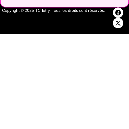
Copyright © 2025 TC-lutry. Tous les droits sont réservés.