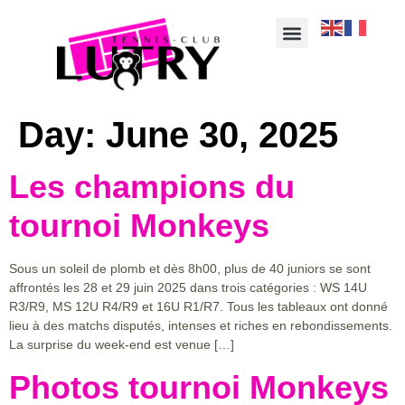
Day:
June 30, 2025
Les champions du
tournoi Monkeys
Sous un soleil de plomb et dès 8h00, plus de 40 juniors se sont
affrontés les 28 et 29 juin 2025 dans trois catégories : WS 14U
R3/R9, MS 12U R4/R9 et 16U R1/R7. Tous les tableaux ont donné
lieu à des matchs disputés, intenses et riches en rebondissements.
La surprise du week-end est venue […]
Photos tournoi Monkeys