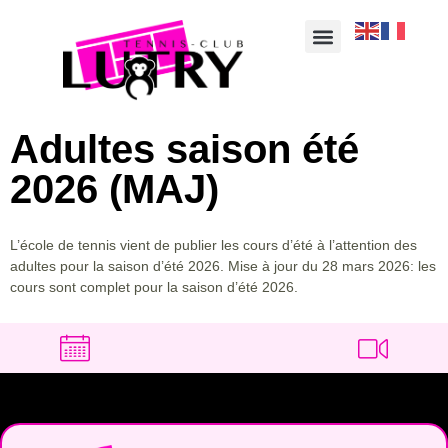
Adultes saison été
2026 (MAJ)
L’école de tennis vient de publier les cours d’été à l’attention des
adultes pour la saison d’été 2026. Mise à jour du 28 mars 2026: les
cours sont complet pour la saison d’été 2026.