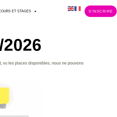
COURS ET STAGES
S'INSCRIRE
5/2026
t, vu les places disponibles, nous ne pouvons