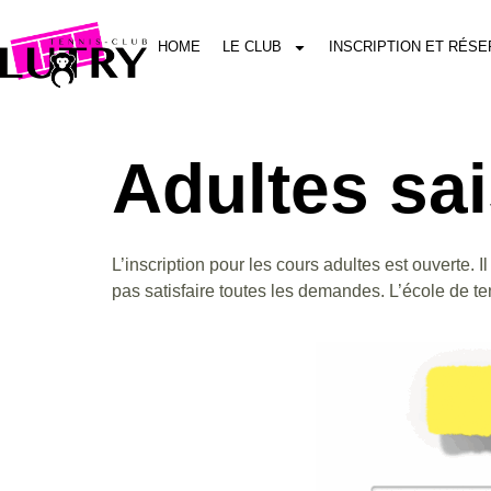
HOME
LE CLUB
INSCRIPTION ET RÉSE
Adultes sa
L’inscription pour les cours adultes est ouverte
pas satisfaire toutes les demandes. L’école de te