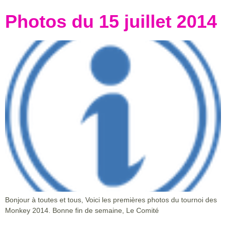
Photos du 15 juillet 2014
Bonjour à toutes et tous, Voici les premières photos du tournoi des
Monkey 2014. Bonne fin de semaine, Le Comité