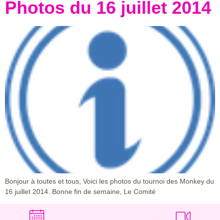
Photos du 16 juillet 2014
Bonjour à toutes et tous, Voici les photos du tournoi des Monkey du
16 juillet 2014. Bonne fin de semaine, Le Comité