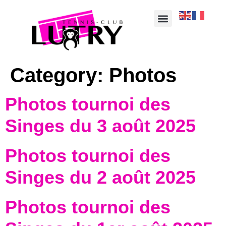
Category:
Photos
Photos tournoi des
Singes du 3 août 2025
Photos tournoi des
Singes du 2 août 2025
Photos tournoi des