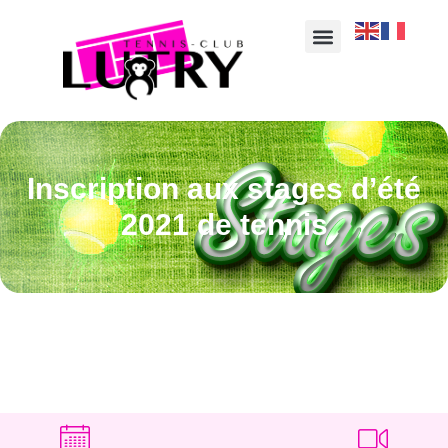
Inscription aux stages d’été
2021 de tennis