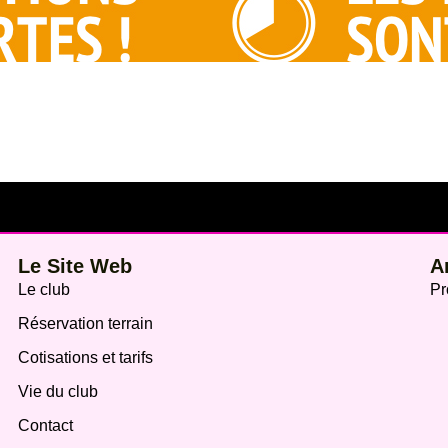
Le Site Web
A
Le club
Pr
Réservation terrain
Cotisations et tarifs
Vie du club
Contact