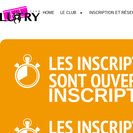
HOME
LE CLUB
INSCRIPTION ET RÉSE
INSCRIP