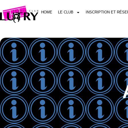
HOME
LE CLUB
INSCRIPTION ET RÉSE