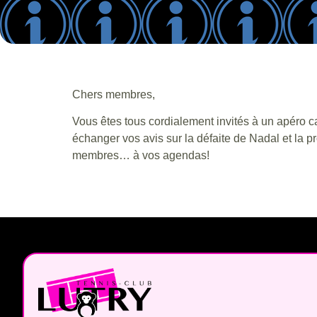
Chers membres,
Vous êtes tous cordialement invités à un apéro c
échanger vos avis sur la défaite de Nadal et la
membres… à vos agendas!