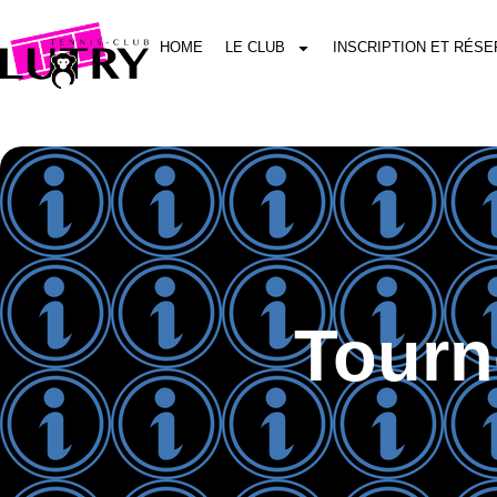
HOME
LE CLUB
INSCRIPTION ET RÉSE
Tourn