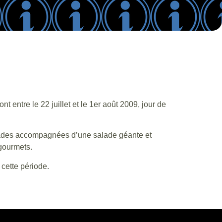
t entre le 22 juillet et le 1er août 2009, jour de
llades accompagnées d’une salade géante et
 gourmets.
cette période.