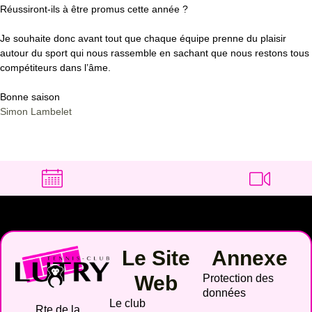
Réussiront-ils à être promus cette année ?
Je souhaite donc avant tout que chaque équipe prenne du plaisir
autour du sport qui nous rassemble
en
sachant que nous restons tous
compétiteurs dans l’âme.
Bonne saison
Simon Lambelet
Le Site
Annexe
Web
Protection des
données
Le club
Rte de la