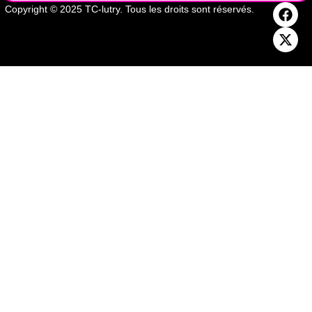
Copyright © 2025 TC-lutry. Tous les droits sont réservés.