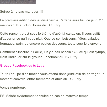
Soirée à ne pas manquer !!!!
La première édition des jeudis Apéro & Partage aura lieu ce jeudi 27
mai dès 19h au club House du TC Lutry.
Cette rencontre est sous le thème d’apéritif canadien. Il vous suffit
d’apporter ce qu’il vous plait. Que ce soit boissons, flûtes, salades,
fromages, pain, ou encore petites douceurs, toute sera le bienvenu !
Comment s’inscrire ? Facile, il n’y a pas besoin ! Ou ce qui est sympa,
c’est l’indiquer sur le groupe Facebook du TC Lutry…
Groupe Facebook du tc Lutry
Toute l’équipe d’animation vous attend donc jeudi afin de partager un
moment convivial entre membres et amis du TC Lutry…
Venez nombreux !
PS. Soirée évidemment annulée en cas de mauvais temps.