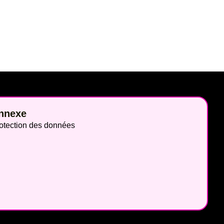
nnexe
otection des données