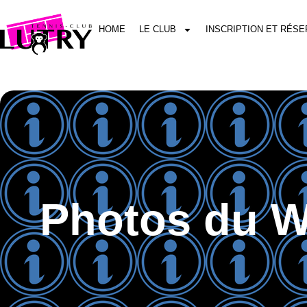
HOME
LE CLUB
INSCRIPTION ET RÉSE
Photos du W