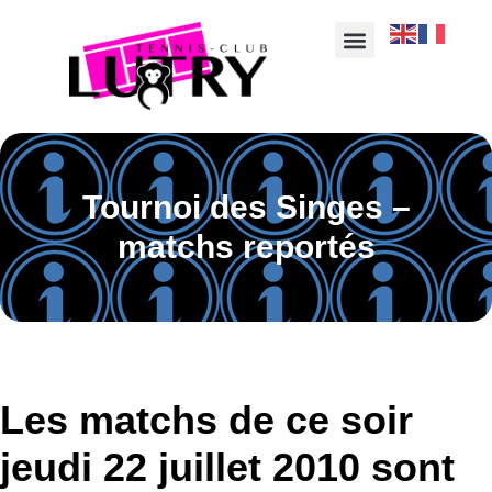
Tournoi des Singes –
matchs reportés
Les matchs de ce soir
jeudi 22 juillet 2010 sont