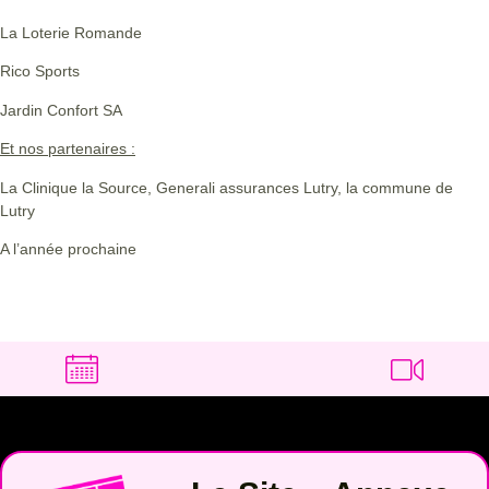
La Loterie Romande
Rico Sports
Jardin Confort SA
Et nos partenaires :
La Clinique la Source, Generali assurances Lutry, la commune de
Lutry
A l’année prochaine