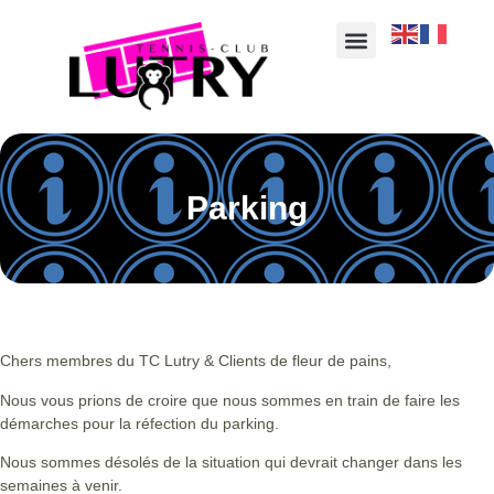
Parking
Chers membres du TC Lutry & Clients de fleur de pains,
Nous vous prions de croire que nous sommes en train de faire les
démarches pour la réfection du parking.
Nous sommes désolés de la situation qui devrait changer dans les
semaines à venir.