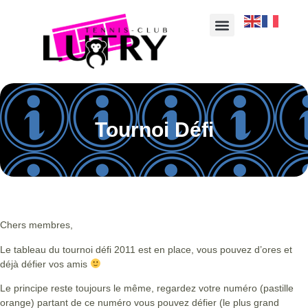
Tournoi Défi
Chers membres,
Le tableau du tournoi défi 2011 est en place, vous pouvez d’ores et
déjà défier vos amis
Le principe reste toujours le même, regardez votre numéro (pastille
orange) partant de ce numéro vous pouvez défier (le plus grand