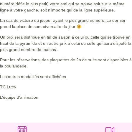
numéro défie le plus petit) votre ami qui se trouve soit sur la même
ligne à votre gauche, soit n’importe qui de la ligne supérieure.
En cas de victoire du joueur ayant le plus grand numéro, ce dernier
prend la place de son adversaire du jour
Un prix sera distribué en fin de saison à celui ou celle qui se trouve en
haut de la pyramide et un autre prix à celui ou celle qui aura disputé le
plus grand nombre de matchs.
Pour les réservations, des plaquettes de 2h de suite sont disponibles à
la boulangerie.
Les autres modalités sont affichées.
TC Lutry
L’équipe d’animation