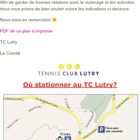
Afin de garder de bonnes relations avec le voisinage et les autorités,
nous vous prions de bien vouloir suivre les indications ci-dessous.
Nous vous en remercions
PDF de ce plan à imprimer
TC Lutry
Le Comité