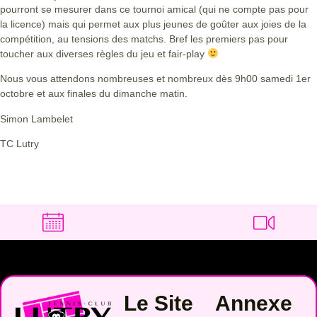
pourront se mesurer dans ce tournoi amical (qui ne compte pas pour
la licence) mais qui permet aux plus jeunes de goûter aux joies de la
compétition, au tensions des matchs. Bref les premiers pas pour
toucher aux diverses règles du jeu et fair-play
Nous vous attendons nombreuses et nombreux dès 9h00 samedi 1er
octobre et aux finales du dimanche matin.
Simon Lambelet
TC Lutry
Le Site
Annexe