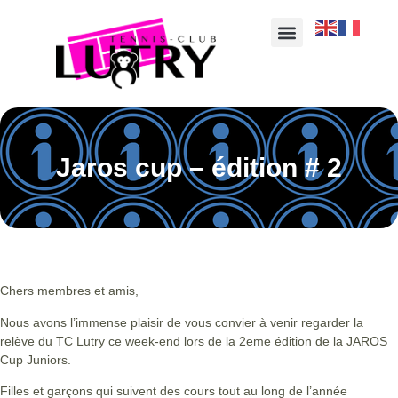
Jaros cup – édition # 2
Chers membres et amis,
Nous avons l’immense plaisir de vous convier à venir regarder la
relève du TC Lutry ce week-end lors de la 2eme édition de la JAROS
Cup Juniors.
Filles et garçons qui suivent des cours tout au long de l’année