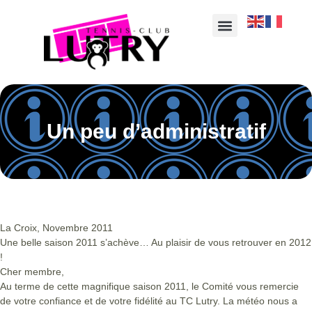
Un peu d’administratif
La Croix, Novembre 2011
Une belle saison 2011 s’achève… Au plaisir de vous retrouver en 2012
!
Cher membre,
Au terme de cette magnifique saison 2011, le Comité vous remercie
de votre confiance et de votre fidélité au TC Lutry. La météo nous a