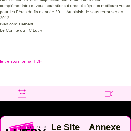
complémentaire et vous souhaitons d’ores et déjà nos meilleurs voeux
pour les Fêtes de fin d’année 2011. Au plaisir de vous retrouver en
2012 !
Bien cordialement,
Le Comité du TC Lutry
lettre sous format PDF
Le Site
Annexe