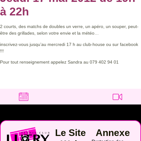
à 22h
2 courts, des matchs de doubles un verre, un apéro, un souper, peut-
être des grillades, selon votre envie et la météo…
inscrivez-vous jusqu’au mercredi 17 h au club-house ou sur facebook
!!!
Pour tout renseignement appelez Sandra au 079 402 94 01
Le Site
Annexe