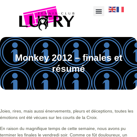
Monkey 2012 – finales et
résumé
Joies, rires, mais aussi énervements, pleurs et déceptions, toutes les
émotions ont été vécues sur les courts de la Croix.
En raison du magnifique temps de cette semaine, nous avons pu
terminer les finales le vendredi soir. Comme ce fût douloureux, un