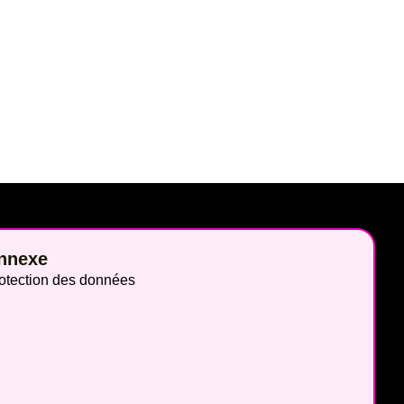
nnexe
otection des données