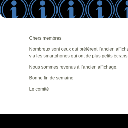
Chers membres,
Nombreux sont ceux qui préfèrent l’ancien affichag
via les smartphones qui ont de plus petits écrans
Nous sommes revenus à l’ancien affichage.
Bonne fin de semaine.
Le comité