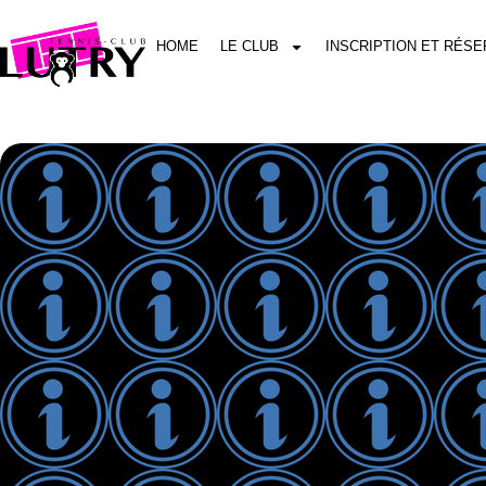
HOME
LE CLUB
INSCRIPTION ET RÉSE