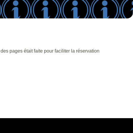
s pages était faite pour faciliter la réservation