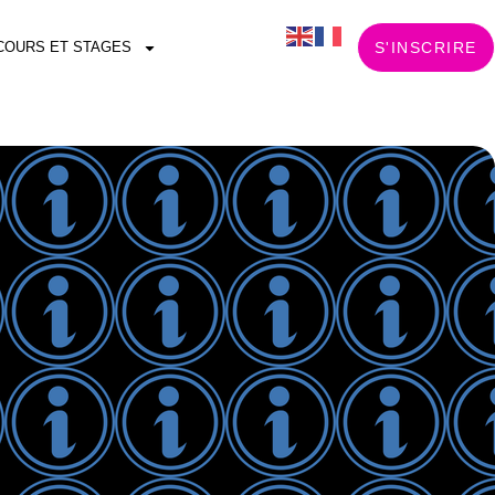
COURS ET STAGES
S'INSCRIRE