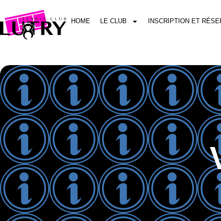
HOME
LE CLUB
INSCRIPTION ET RÉSE