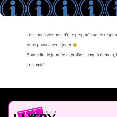
Les courts viennent d’être préparés par le respo
Vous pouvez venir jouer
Bonne fin de journée et profitez jusqu’à demain
Le comité