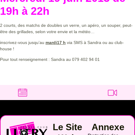
19h à 22h
2 courts, des matchs de doubles un verre, un apéro, un souper, peut-
être des grillades, selon votre envie et la météo…
inscrivez-vous jusqu’au
mardi17 h
via SMS à Sandra ou au club-
house !
Pour tout renseignement : Sandra au 079 402 94 01
Le Site
Annexe