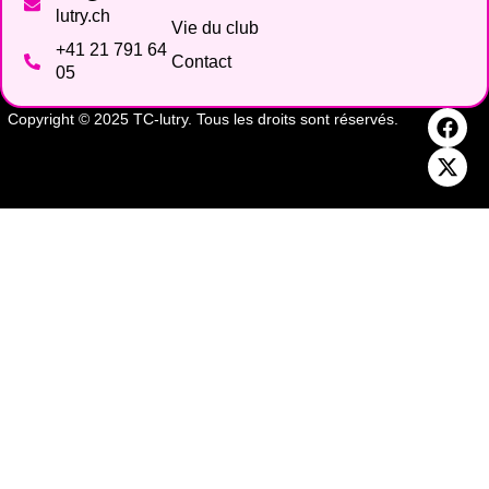
lutry.ch
Vie du club
+41 21 791 64
Contact
05
Copyright © 2025 TC-lutry. Tous les droits sont réservés.