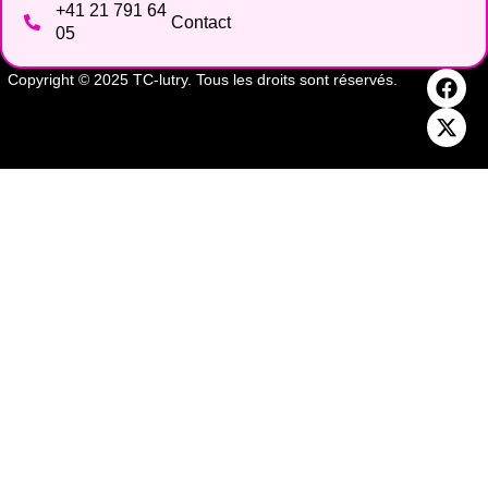
+41 21 791 64
Contact
05
Copyright © 2025 TC-lutry. Tous les droits sont réservés.