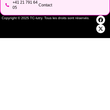
+41 21 791 64
Contact
05
Copyright © 2025 TC-lutry. Tous les droits sont réservés.