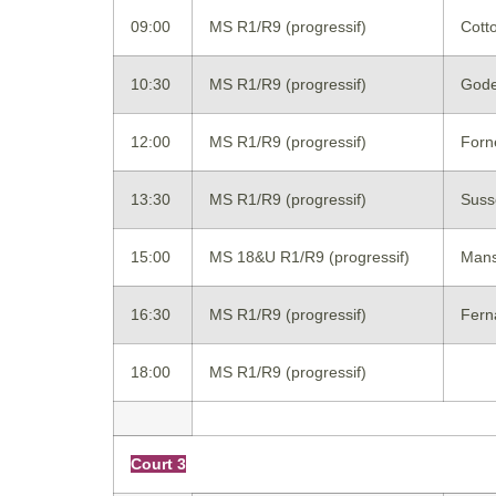
09:00
MS R1/R9 (progressif)
Cott
10:30
MS R1/R9 (progressif)
Gode
12:00
MS R1/R9 (progressif)
Forn
13:30
MS R1/R9 (progressif)
Suss
15:00
MS 18&U R1/R9 (progressif)
Mans
16:30
MS R1/R9 (progressif)
Fern
18:00
MS R1/R9 (progressif)
Court 3