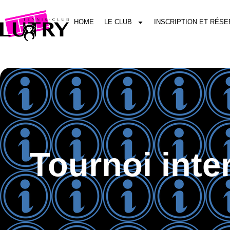
HOME
LE CLUB
INSCRIPTION ET RÉSE
Tournoi inte