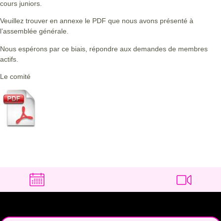
cours juniors.
Veuillez trouver en annexe le PDF que nous avons présenté à
l’assemblée générale.
Nous espérons par ce biais, répondre aux demandes de membres
actifs.
Le comité