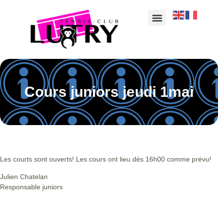
Cours juniors jeudi 1mai
Les courts sont ouverts! Les cours ont lieu dès 16h00 comme prévu!
Julien Chatelan
Responsable juniors