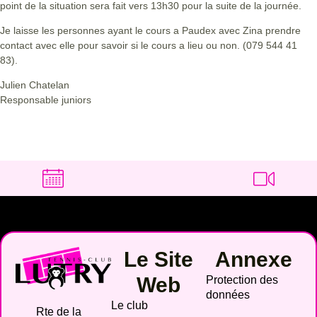
point de la situation sera fait vers 13h30 pour la suite de la journée.
Je laisse les personnes ayant le cours a Paudex avec Zina prendre
contact avec elle pour savoir si le cours a lieu ou non. (079 544 41
83).
Julien Chatelan
Responsable juniors
Le Site
Annexe
Web
Protection des
données
Le club
Rte de la