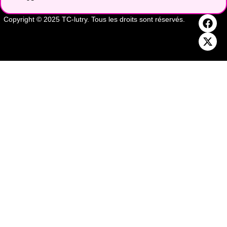
Copyright © 2025 TC-lutry. Tous les droits sont réservés.