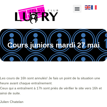
Cours juniors mardi 27 mai
Les cours de 16h sont annulés! Je fais un point de la situation une
heure avant chaque entraînement.
Ceux qui a entraînent à 17h sont priés de vérifier le site vers 16h et
ainsi de suite.
Julien Chatelan