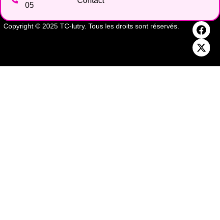
Contact
05
Copyright © 2025 TC-lutry. Tous les droits sont réservés.