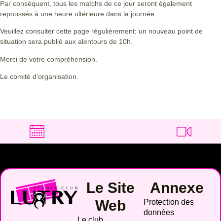
Par conséquent, tous les matchs de ce jour seront également
repoussés à une heure ultérieure dans la journée.
Veuillez consulter cette page régulièrement: un nouveau point de
situation sera publié aux alentours de 10h.
Merci de votre compréhension.
Le comité d’organisation.
Le Site
Annexe
Web
Protection des
données
Le club