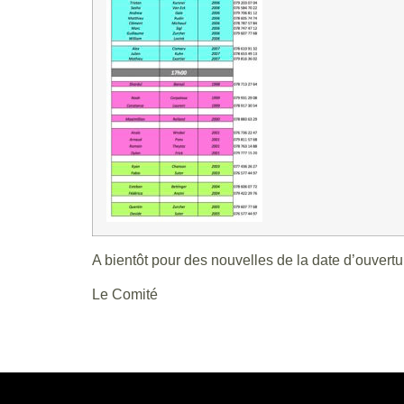
A bientôt pour des nouvelles de la date d’ouverture
Le Comité