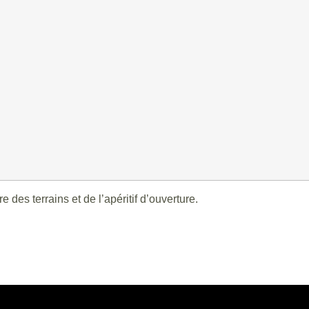
 des terrains et de l’apéritif d’ouverture.