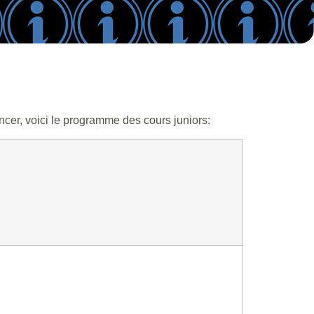
ncer, voici le programme des cours juniors: