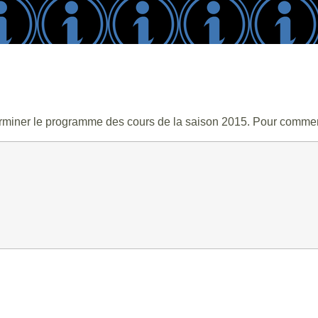
e terminer le programme des cours de la saison 2015. Pour comme