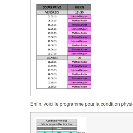
Enfin, voici le programme pour la condition phys