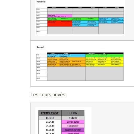
Les cours privés: