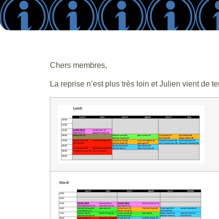
Chers membres,
La reprise n’est plus très loin et Julien vient d