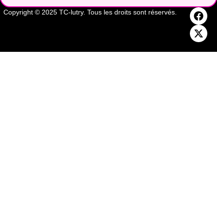
Copyright © 2025 TC-lutry. Tous les droits sont réservés.