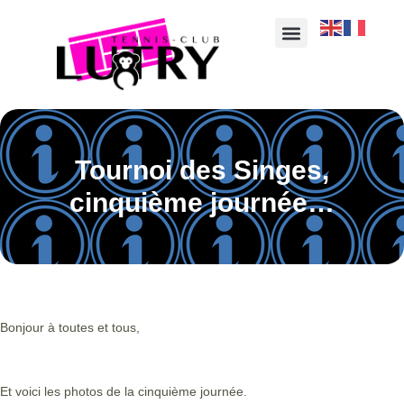
Tournoi des Singes,
cinquième journée…
Bonjour à toutes et tous,
Et voici les photos de la cinquième journée.