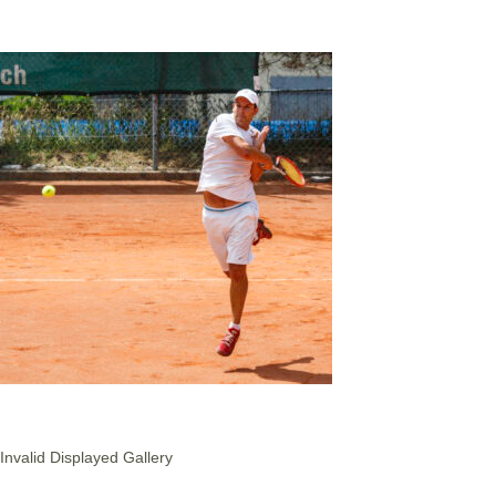
Invalid Displayed Gallery