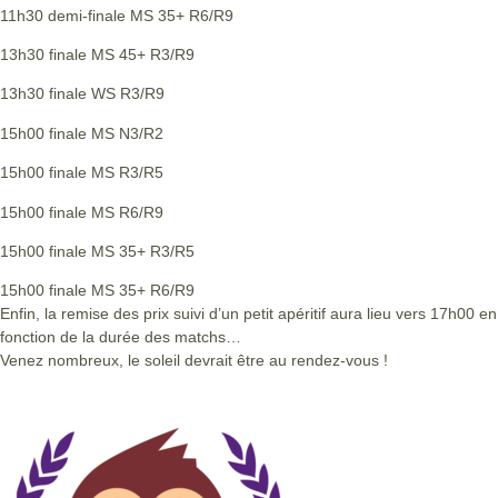
11h30 demi-finale MS 35+ R6/R9
13h30 finale MS 45+ R3/R9
13h30 finale WS R3/R9
15h00 finale MS N3/R2
15h00 finale MS R3/R5
15h00 finale MS R6/R9
15h00 finale MS 35+ R3/R5
15h00 finale MS 35+ R6/R9
Enfin, la remise des prix suivi d’un petit apéritif aura lieu vers 17h00 en
fonction de la durée des matchs…
Venez nombreux, le soleil devrait être au rendez-vous !