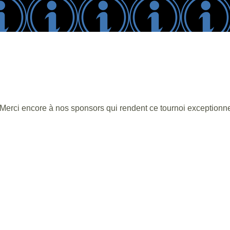
 Merci encore à nos sponsors qui rendent ce tournoi exceptionne