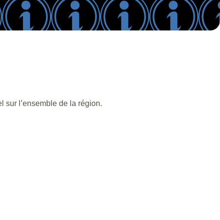
l sur l’ensemble de la région.