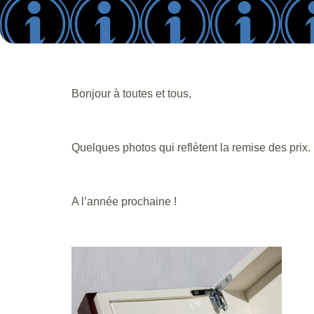
Bonjour à toutes et tous,
Quelques photos qui reflètent la remise des prix.
A l’année prochaine !