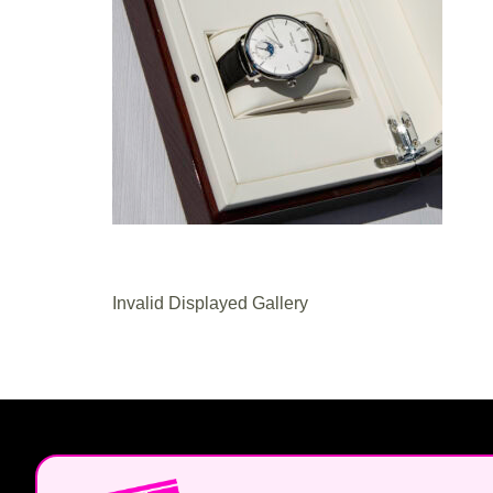
Invalid Displayed Gallery