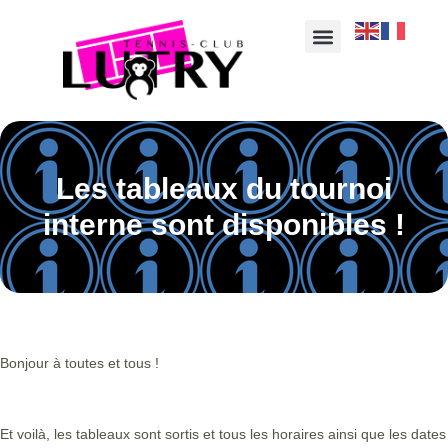
Les tableaux du tournoi
interne sont disponibles !
Bonjour à toutes et tous !
Et voilà, les tableaux sont sortis et tous les horaires ainsi que les dates