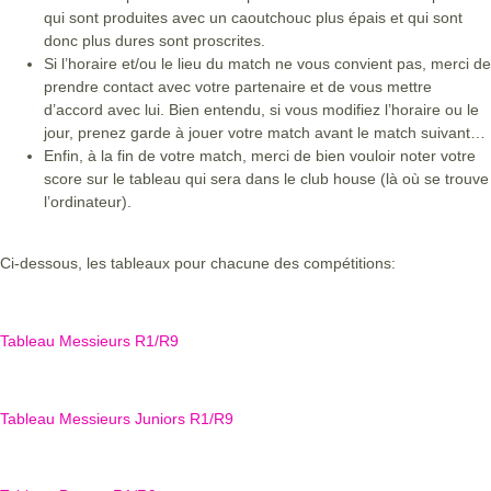
qui sont produites avec un caoutchouc plus épais et qui sont
donc plus dures sont proscrites.
Si l’horaire et/ou le lieu du match ne vous convient pas, merci de
prendre contact avec votre partenaire et de vous mettre
d’accord avec lui. Bien entendu, si vous modifiez l’horaire ou le
jour, prenez garde à jouer votre match avant le match suivant…
Enfin, à la fin de votre match, merci de bien vouloir noter votre
score sur le tableau qui sera dans le club house (là où se trouve
l’ordinateur).
Ci-dessous, les tableaux pour chacune des compétitions:
Tableau Messieurs R1/R9
Tableau Messieurs Juniors R1/R9