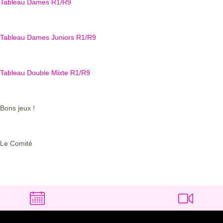
Tableau Dames R1/R9
Tableau Dames Juniors R1/R9
Tableau Double Mixte R1/R9
Bons jeux !
Le Comité