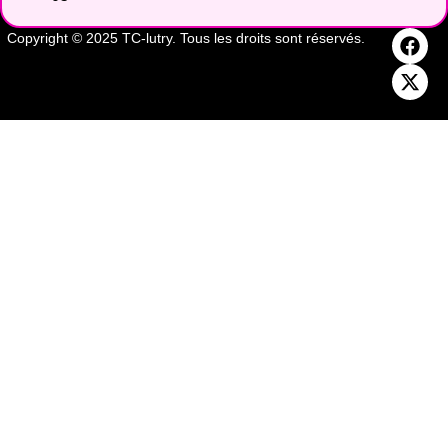
Copyright © 2025 TC-lutry. Tous les droits sont réservés.