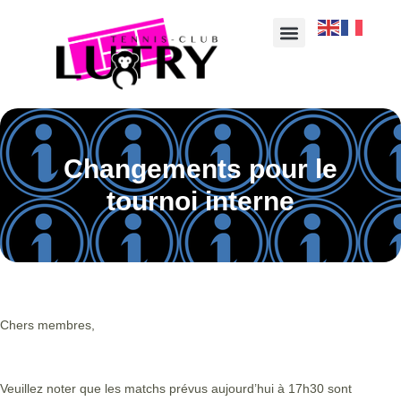
Changements pour le
tournoi interne
Chers membres,
Veuillez noter que les matchs prévus aujourd’hui à 17h30 sont