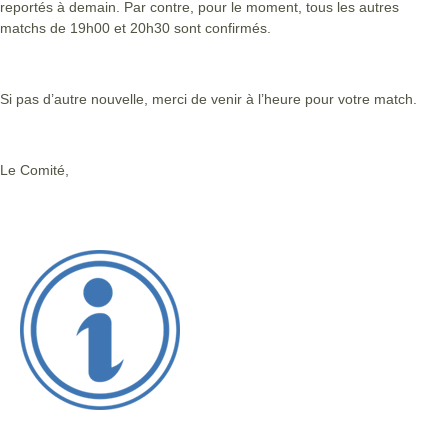
reportés à demain. Par contre, pour le moment, tous les autres
matchs de 19h00 et 20h30 sont confirmés.
Si pas d’autre nouvelle, merci de venir à l’heure pour votre match.
Le Comité,