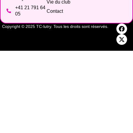
Vie du club
+41 21 791 64
Contact
05
Copyright © 2025 TC-lutry. Tous les droits sont réservés.