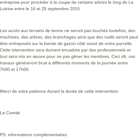
entreprise pour procéder à la coupe de certains arbres le long de La
Lutrive entre le 16 et 25 septembre 2015.
Les accès aux terrains de tennis ne seront pas touchés toutefois, des
machines, des arbres, des branchages ainsi que des outils seront peut
être entreposés sur la bande de gazon côté ouest de notre parcelle.
Cette intervention sera dument encadrée par des professionnels et
tout sera mis en œuvre pour ne pas gêner les membres. Ceci dit, ces
travaux généreront bruit à différents moments de la journée entre
7h00 et 17h00.
Merci de votre patience durant la durée de cette intervention.
Le Comité
PS: informations complémentaires