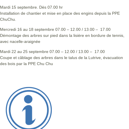
Mardi 15 septembre. Dès 07.00 hr
Installation de chantier et mise en place des engins depuis la PPE
ChuChu.
Mercredi 16 au 18 septembre 07.00 – 12.00 / 13.00 – 17.00
Démontage des arbres sur pied dans la lisière en bordure de tennis,
avec nacelle-araignée
Mardi 22 au 25 septembre 07.00 – 12.00 / 13.00 – 17.00
Coupe et câblage des arbres dans le talus de la Lutrive, évacuation
des bois par la PPE Chu Chu