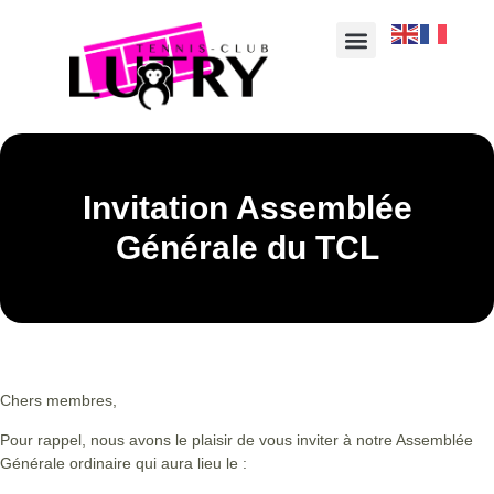
Invitation Assemblée
Générale du TCL
Chers membres,
Pour rappel, nous avons le plaisir de vous inviter à notre Assemblée
Générale ordinaire qui aura lieu le :