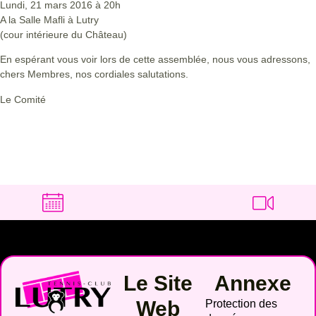
Lundi, 21 mars 2016 à 20h
A la Salle Mafli à Lutry
(cour intérieure du Château)
En espérant vous voir lors de cette assemblée, nous vous adressons,
chers Membres, nos cordiales salutations.
Le Comité
Le Site
Annexe
Web
Protection des