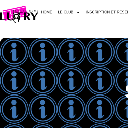
HOME
LE CLUB
INSCRIPTION ET RÉSE