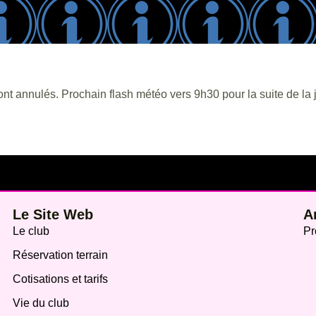
ont annulés. Prochain flash météo vers 9h30 pour la suite de la 
Le Site Web
A
Le club
Pr
Réservation terrain
Cotisations et tarifs
Vie du club