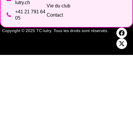
lutry.ch
Vie du club
+41 21 791 64
Contact
05
Copyright © 2025 TC-lutry. Tous les droits sont réservés.