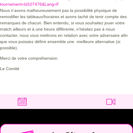
tournament=Id107476&Lang=F
Nous n’avons malheureusement pas la possibilité physique de
remodifier les tableaux/horaires et avons taché de tenir compte des
remarques de chacun. Bien entendu, si vous souhaitez jouer votre
match ailleurs et à une heure différente, n’hésitez pas à nous
contacter, nous vous mettrons en relation avec votre adversaire afin
que vous puissiez définir ensemble une meilleure alternative (si
possible).
Merci de votre compréhension.
Le Comité