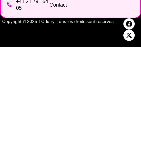
+41 21 791 64
Contact
05
Copyright © 2025 TC-lutry. Tous les droits sont réservés.