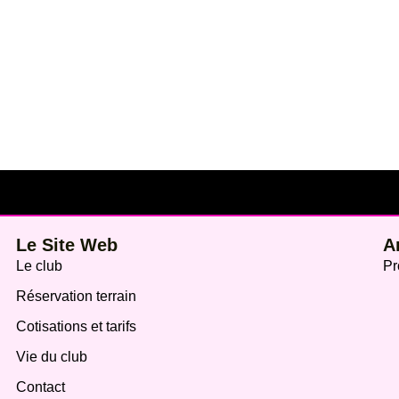
Le Site Web
A
Le club
Pr
Réservation terrain
Cotisations et tarifs
Vie du club
Contact