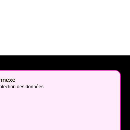
nnexe
otection des données