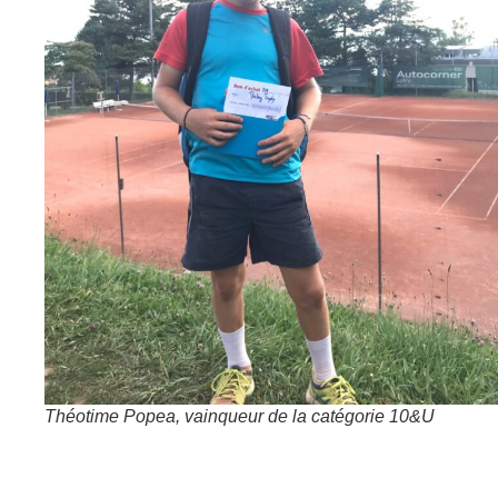
Théotime Popea, vainqueur de la catégorie 10&U