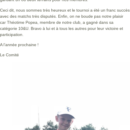
Ceci dit, nous sommes très heureux et le tournoi a été un franc succès
avec des matchs très disputés. Enfin, on ne boude pas notre plaisir
car Théotime Popea, membre de notre club, a gagné dans sa
catégorie 10&U. Bravo à lui et à tous les autres pour leur victoire et
participation.
A l’année prochaine !
Le Comité