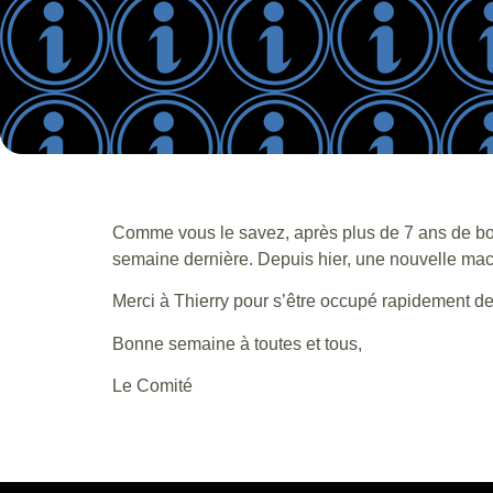
Comme vous le savez, après plus de 7 ans de bons 
semaine dernière. Depuis hier, une nouvelle mach
Merci à Thierry pour s’être occupé rapidement d
Bonne semaine à toutes et tous,
Le Comité