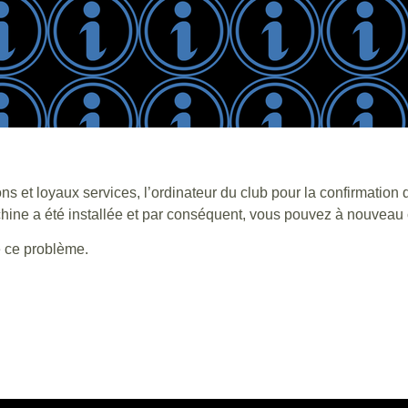
et loyaux services, l’ordinateur du club pour la confirmation d
ine a été installée et par conséquent, vous pouvez à nouveau co
e ce problème.